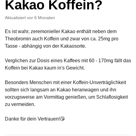
Kakao Koffein?
Aktualisiert
vor 6 Monaten
Es ist wahr, zeremonieller Kakao enthält neben dem
Theobromin auch Koffein und zwar von ca. 25mg pro
Tasse - abhängig von der Kakaosorte.
Verglichen zur Dosis eines Kaffees mit 60 - 170mg fällt das
Koffein bei Kakao kaum in's Gewicht.
Besonders Menschen mit einer Koffein-Unverträglichkeit
sollten sich langsam an Kakao heranwagen und ihn
vorzugsweise am Vormittag genießen, um Schlaflosigkeit
zu vermeiden.
Danke für dein Vertrauen!
😘