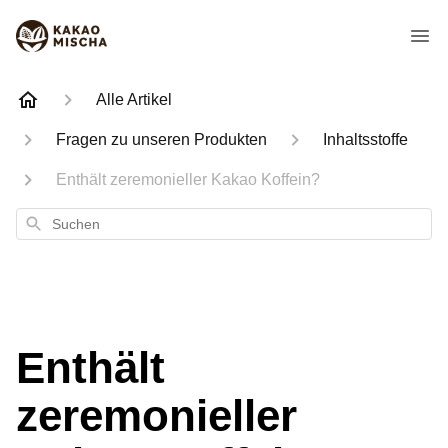
Alle Artikel
Fragen zu unseren Produkten
Inhaltsstoffe
Enthält zeremonieller Kakao Koffein?
Suchen
Enthält
zeremonieller