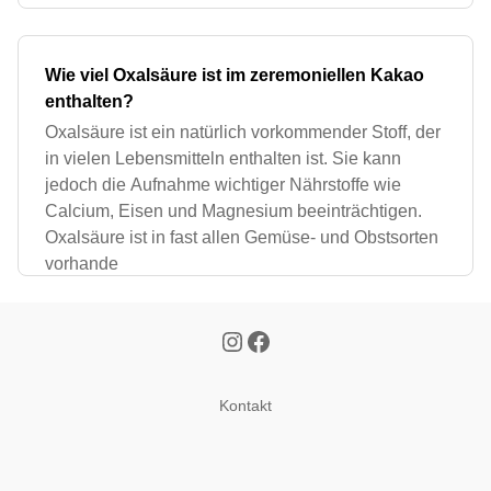
Wie viel Oxalsäure ist im zeremoniellen Kakao
enthalten?
Oxalsäure ist ein natürlich vorkommender Stoff, der
in vielen Lebensmitteln enthalten ist. Sie kann
jedoch die Aufnahme wichtiger Nährstoffe wie
Calcium, Eisen und Magnesium beeinträchtigen.
Oxalsäure ist in fast allen Gemüse- und Obstsorten
vorhande
Kontakt