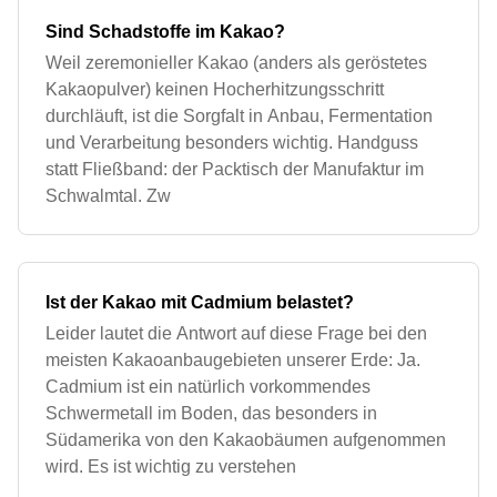
Sind Schadstoffe im Kakao?
Weil zeremonieller Kakao (anders als geröstetes
Kakaopulver) keinen Hocherhitzungsschritt
durchläuft, ist die Sorgfalt in Anbau, Fermentation
und Verarbeitung besonders wichtig. Handguss
statt Fließband: der Packtisch der Manufaktur im
Schwalmtal. Zw
Ist der Kakao mit Cadmium belastet?
Leider lautet die Antwort auf diese Frage bei den
meisten Kakaoanbaugebieten unserer Erde: Ja.
Cadmium ist ein natürlich vorkommendes
Schwermetall im Boden, das besonders in
Südamerika von den Kakaobäumen aufgenommen
wird. Es ist wichtig zu verstehen