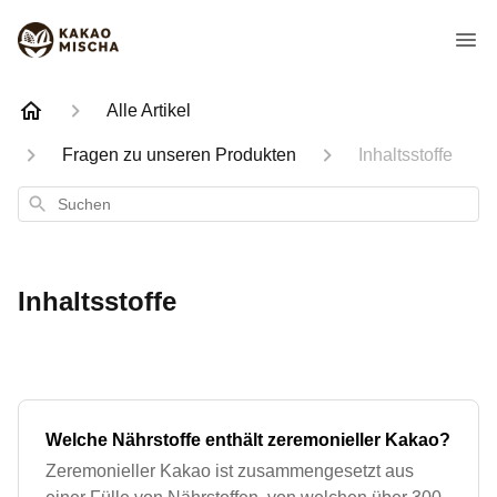
Alle Artikel
Fragen zu unseren Produkten
Inhaltsstoffe
Suchen
Inhaltsstoffe
Welche Nährstoffe enthält zeremonieller Kakao?
Zeremonieller Kakao ist zusammengesetzt aus