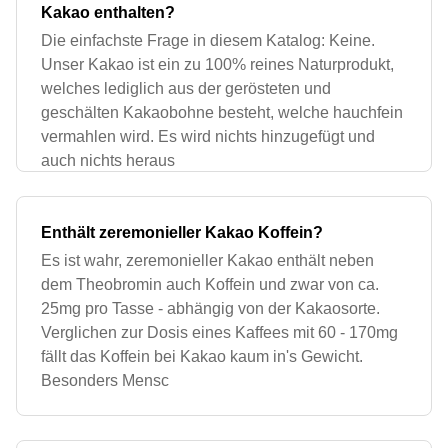
Kakao enthalten?
Die einfachste Frage in diesem Katalog: Keine.
Unser Kakao ist ein zu 100% reines Naturprodukt,
welches lediglich aus der gerösteten und
geschälten Kakaobohne besteht, welche hauchfein
vermahlen wird. Es wird nichts hinzugefügt und
auch nichts heraus
Enthält zeremonieller Kakao Koffein?
Es ist wahr, zeremonieller Kakao enthält neben
dem Theobromin auch Koffein und zwar von ca.
25mg pro Tasse - abhängig von der Kakaosorte.
Verglichen zur Dosis eines Kaffees mit 60 - 170mg
fällt das Koffein bei Kakao kaum in's Gewicht.
Besonders Mensc