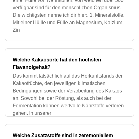
einer Fülle von Nährstoffen, von welchen über 300
verfügbar sind für den menschlichen Organismus.
Die wichtigsten nenne ich dir hier:. 1. Mineralstoffe.
Mit einer Hüllle und Fülle an Magnesium, Kalzium,
Zin
Welche Kakaosorte hat den höchsten
Flavanolgehalt?
Das kommt tatsächlich auf das Herkunftslands der
Kakaofrüchte, den jeweiligen klimatischen
Bedingungen sowie der Verarbeitung des Kakaos
an. Sowohl bei der Röstung, als auch bei der
Fermentation können wertvolle Nährstoffe verloren
gehen. In unserer
Welche Zusatzstoffe sind in zeremoniellem