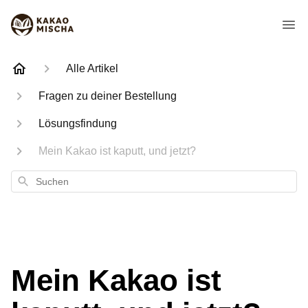
Alle Artikel
Fragen zu deiner Bestellung
Lösungsfindung
Mein Kakao ist kaputt, und jetzt?
Suchen
Mein Kakao ist