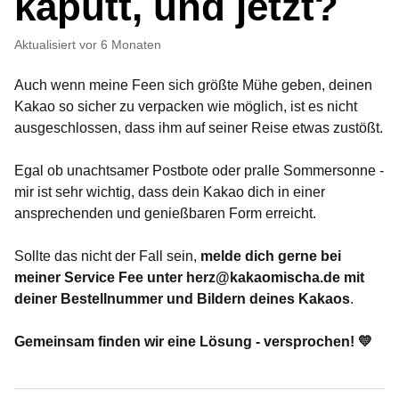
kaputt, und jetzt?
Aktualisiert
vor 6 Monaten
Auch wenn meine Feen sich größte Mühe geben, deinen
Kakao so sicher zu verpacken wie möglich, ist es nicht
ausgeschlossen, dass ihm auf seiner Reise etwas zustößt.
Egal ob unachtsamer Postbote oder pralle Sommersonne -
mir ist sehr wichtig, dass dein Kakao dich in einer
ansprechenden und genießbaren Form erreicht.
Sollte das nicht der Fall sein,
melde dich gerne bei
meiner Service Fee unter
herz@kakaomischa.de
mit
deiner Bestellnummer und Bildern deines Kakaos
.
Gemeinsam finden wir eine Lösung - versprochen!
💛