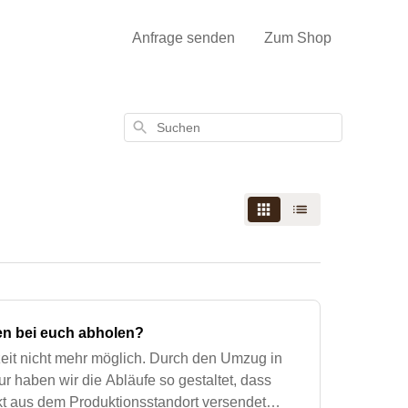
Anfrage senden
Zum Shop
Suchen
en bei euch abholen?
zeit nicht mehr möglich. Durch den Umzug in
r haben wir die Abläufe so gestaltet, dass
ekt aus dem Produktionsstandort versendet