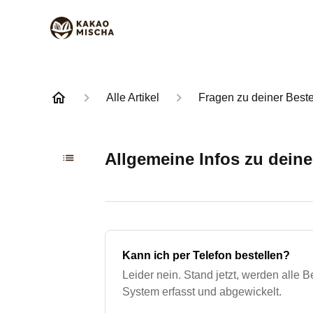
Alle Artikel
Fragen zu deiner Beste
Allgemeine Infos zu deine
Kann ich per Telefon bestellen?
Leider nein. Stand jetzt, werden alle 
System erfasst und abgewickelt.